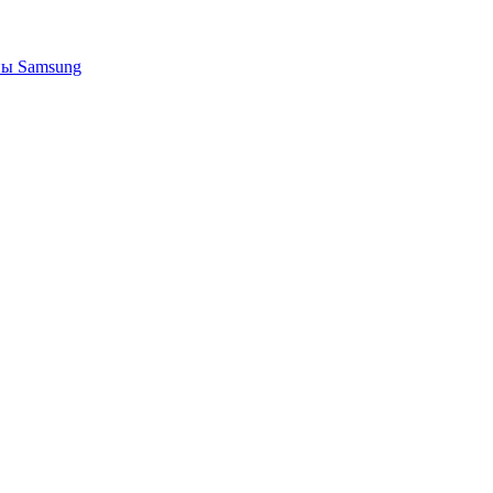
ы Samsung