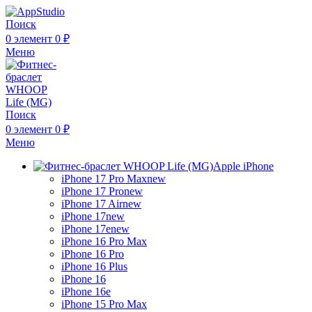
Поиск
0
элемент
0
₽
Меню
Поиск
0
элемент
0
₽
Меню
Apple iPhone
iPhone 17 Pro Max
new
iPhone 17 Pro
new
iPhone 17 Air
new
iPhone 17
new
iPhone 17e
new
iPhone 16 Pro Max
iPhone 16 Pro
iPhone 16 Plus
iPhone 16
iPhone 16e
iPhone 15 Pro Max