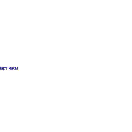
арт часы