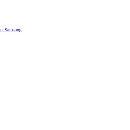
ы Samsung