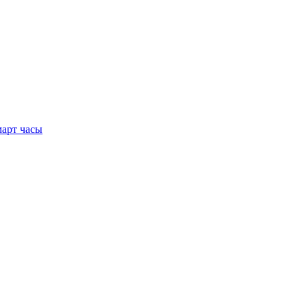
арт часы