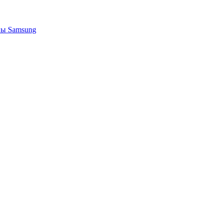
ы Samsung