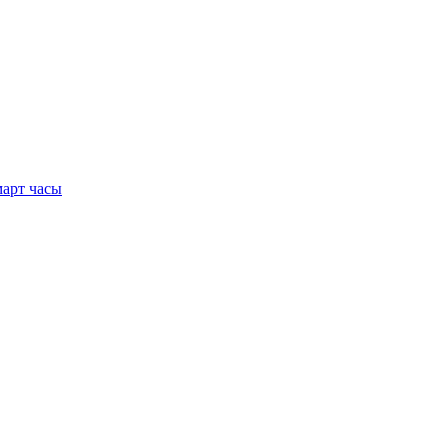
арт часы