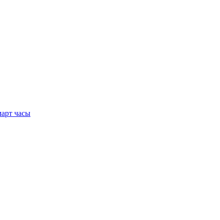
арт часы