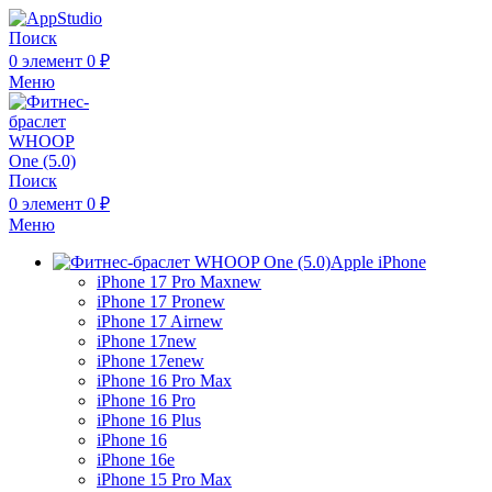
Поиск
0
элемент
0
₽
Меню
Поиск
0
элемент
0
₽
Меню
Apple iPhone
iPhone 17 Pro Max
new
iPhone 17 Pro
new
iPhone 17 Air
new
iPhone 17
new
iPhone 17e
new
iPhone 16 Pro Max
iPhone 16 Pro
iPhone 16 Plus
iPhone 16
iPhone 16e
iPhone 15 Pro Max