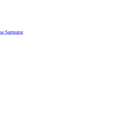
ы Samsung