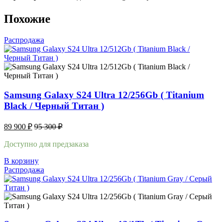
Похожие
Распродажа
Samsung Galaxy S24 Ultra 12/256Gb ( Titanium
Black / Черный Титан )
89 900
₽
95 300
₽
Доступно для предзаказа
В корзину
Распродажа