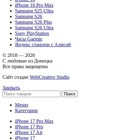
iPhone 16 Pro Max
Samsung S25 Ultra
Samsung S26
Samsung S26 Plus
Samsung S26 Ultra
Sony PlayStation
Часы Garmin
Яндекс станции с Алисой
© 2018 — 2026
С любовью из Донецка
Все права защищены
Сайт создан
WebCreative Studio
Закрыть
Поиск
Меню
Категории
iPhone 17 Pro Max
iPhone 17 Pro
iPhone 17 Air
iPhone 17