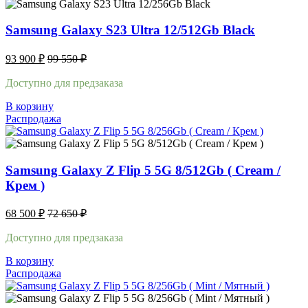
Samsung Galaxy S23 Ultra 12/512Gb Black
93 900
₽
99 550
₽
Доступно для предзаказа
В корзину
Распродажа
Samsung Galaxy Z Flip 5 5G 8/512Gb ( Cream /
Крем )
68 500
₽
72 650
₽
Доступно для предзаказа
В корзину
Распродажа