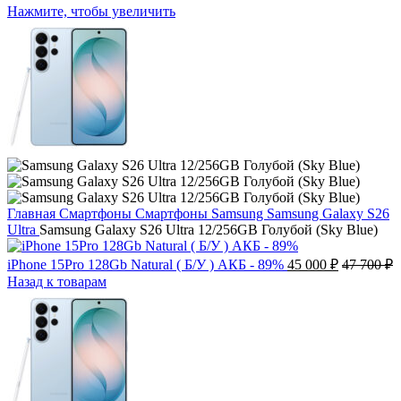
Нажмите, чтобы увеличить
Главная
Смартфоны
Смартфоны Samsung
Samsung Galaxy S26
Ultra
Samsung Galaxy S26 Ultra 12/256GB Голубой (Sky Blue)
iPhone 15Pro 128Gb Natural ( Б/У ) АКБ - 89%
45 000
₽
47 700
₽
Назад к товарам