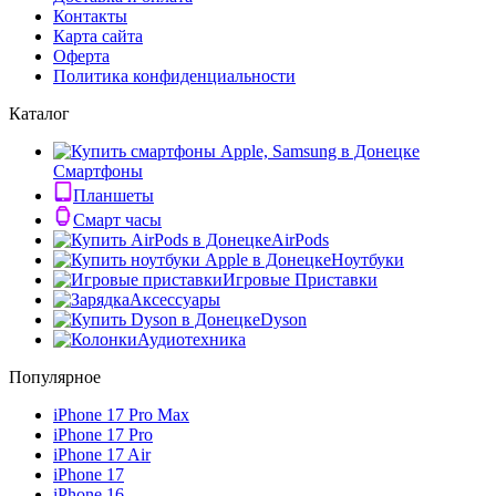
Контакты
Карта сайта
Оферта
Политика конфиденциальности
Каталог
Смартфоны
Планшеты
Смарт часы
AirPods
Ноутбуки
Игровые Приставки
Аксессуары
Dyson
Аудиотехника
Популярное
iPhone 17 Pro Max
iPhone 17 Pro
iPhone 17 Air
iPhone 17
iPhone 16