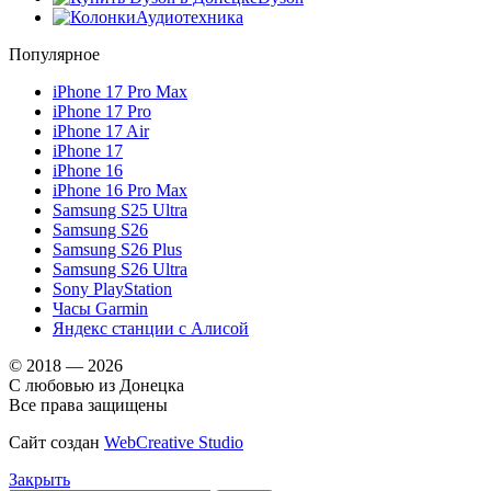
Аудиотехника
Популярное
iPhone 17 Pro Max
iPhone 17 Pro
iPhone 17 Air
iPhone 17
iPhone 16
iPhone 16 Pro Max
Samsung S25 Ultra
Samsung S26
Samsung S26 Plus
Samsung S26 Ultra
Sony PlayStation
Часы Garmin
Яндекс станции с Алисой
© 2018 — 2026
С любовью из Донецка
Все права защищены
Сайт создан
WebCreative Studio
Закрыть