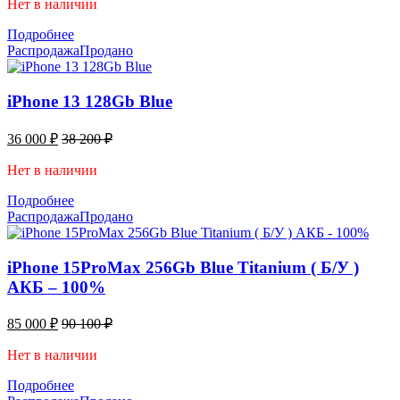
Нет в наличии
Подробнее
Распродажа
Продано
iPhone 13 128Gb Blue
36 000
₽
38 200
₽
Нет в наличии
Подробнее
Распродажа
Продано
iPhone 15ProMax 256Gb Blue Titanium ( Б/У )
АКБ – 100%
85 000
₽
90 100
₽
Нет в наличии
Подробнее