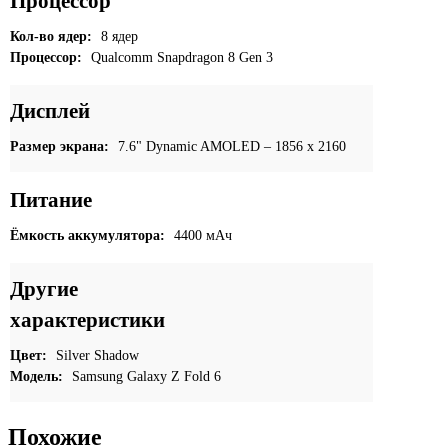
Процессор
Кол-во ядер:
8 ядер
Процессор:
Qualcomm Snapdragon 8 Gen 3
Дисплей
Размер экрана:
7.6" Dynamic AMOLED – 1856 x 2160
Питание
Ёмкость аккумулятора:
4400 мАч
Другие
характеристики
Цвет:
Silver Shadow
Модель:
Samsung Galaxy Z Fold 6
Похожие