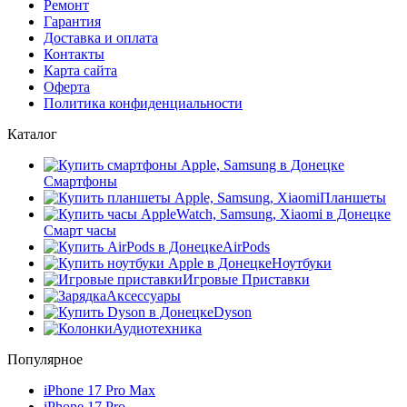
Ремонт
Гарантия
Доставка и оплата
Контакты
Карта сайта
Оферта
Политика конфиденциальности
Каталог
Смартфоны
Планшеты
Смарт часы
AirPods
Ноутбуки
Игровые Приставки
Аксессуары
Dyson
Аудиотехника
Популярное
iPhone 17 Pro Max
iPhone 17 Pro