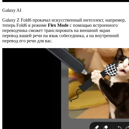
Galaxy AI
Galaxy Z Fold6 прокачал искусственный интеллект, например,
теперь Fold6 в режиме
Flex Mode
с помощью встроенного
переводчика сможет транслировать на внешний экран
перевод вашей речи на язык собеседника, а на внутренний
перевод его речи для вас.