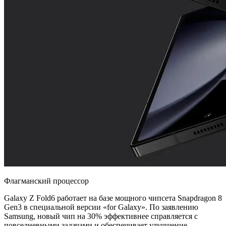
Флагманский процессор
Galaxy Z Fold6 работает на базе мощного чипсета Snapdragon 8
Gen3 в специальной версии «for Galaxy». По заявлению
Samsung, новый чип на 30% эффективнее справляется с
повседневными задачами и обеспечивает улучшение