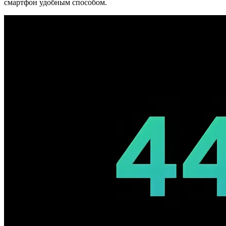
смартфон удобным способом.