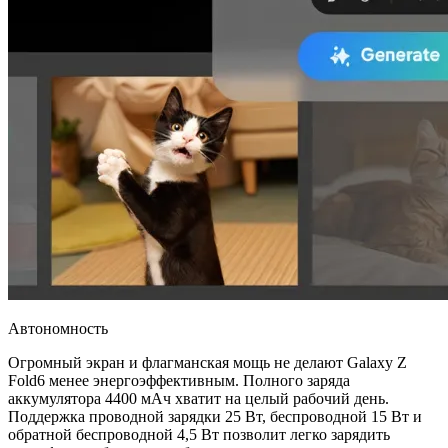
Автономность
Огромный экран и флагманская мощь не делают Galaxy Z
Fold6 менее энергоэффективным. Полного заряда
аккумулятора 4400 мАч хватит на целый рабочий день.
Поддержка проводной зарядки 25 Вт, беспроводной 15 Вт и
обратной беспроводной 4,5 Вт позволит легко зарядить