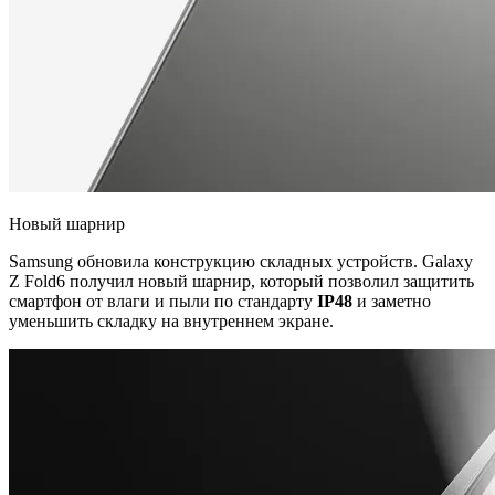
Новый шарнир
Samsung обновила конструкцию складных устройств. Galaxy
Z Fold6 получил новый шарнир, который позволил защитить
смартфон от влаги и пыли по стандарту
IP48
и заметно
уменьшить складку на внутреннем экране.