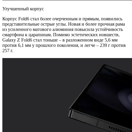
Улучшенный корпус
Корпус Fold6 стал более очерченным и прямым, появились
представительные острые углы. Новая и более прочная рама
из усиленного матового алюминия повысила устойчивость
смартфона к царапинам. Помимо эстетических новшеств,
Galaxy Z Fold6 стал тоньше – в разложенном виде 5,6 мм
против 6,1 мм у прошлого поколения, и легче – 239 г против
257 г.