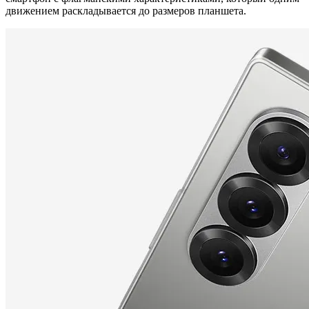
Серебристый
движением раскладывается до размеров планшета.