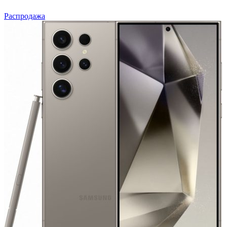
Распродажа