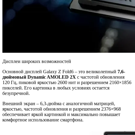
Дисплеи широких возможностей
Основной дисплей Galaxy Z Fold6 – это великолепный
7,6-
дюймовый Dynamic AMOLED 2X
с частотой обновления
120 Гц, пиковой яркостью 2600 нит и разрешением 2160×1856
пикселей. Его картинка в любых условиях остается
безупречной.
Внешний экран – 6,3-дюйма с аналогичной матрицей,
яркостью, частотой обновления и разрешением 2376×968
обеспечивает яркой картинкой и максимально повышает
комфортное использование смартфона.