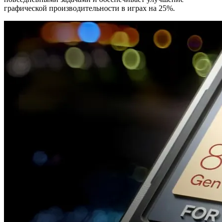
графической производительности в играх на 25%.