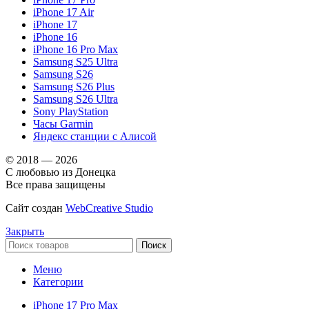
iPhone 17 Air
iPhone 17
iPhone 16
iPhone 16 Pro Max
Samsung S25 Ultra
Samsung S26
Samsung S26 Plus
Samsung S26 Ultra
Sony PlayStation
Часы Garmin
Яндекс станции с Алисой
© 2018 — 2026
С любовью из Донецка
Все права защищены
Сайт создан
WebCreative Studio
Закрыть
Поиск
Меню
Категории
iPhone 17 Pro Max