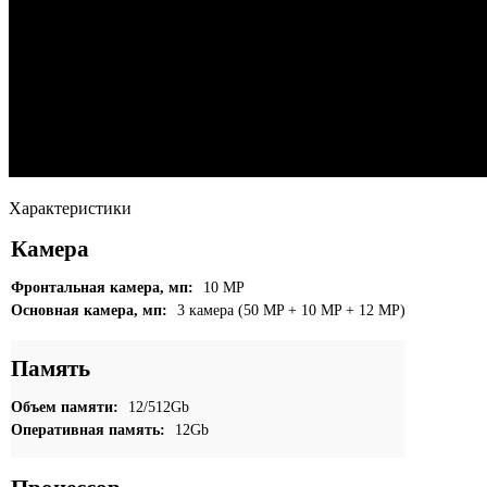
Характеристики
Камера
Фронтальная камера, мп:
10 MP
Основная камера, мп:
3 камера (50 MP + 10 MP + 12 MP)
Память
Объем памяти:
12/512Gb
Оперативная память:
12Gb