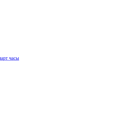
арт часы