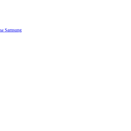
ы Samsung