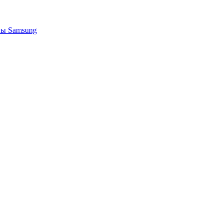
ы Samsung