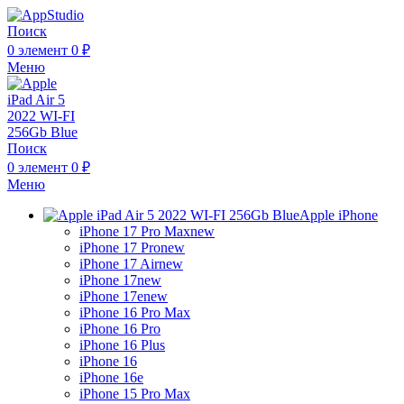
Поиск
0
элемент
0
₽
Меню
Поиск
0
элемент
0
₽
Меню
Apple iPhone
iPhone 17 Pro Max
new
iPhone 17 Pro
new
iPhone 17 Air
new
iPhone 17
new
iPhone 17e
new
iPhone 16 Pro Max
iPhone 16 Pro
iPhone 16 Plus
iPhone 16
iPhone 16e
iPhone 15 Pro Max