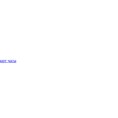
арт часы