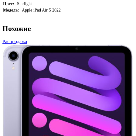
Цвет:
Starlight
Модель:
Apple iPad Air 5 2022
Похожие
Распродажа