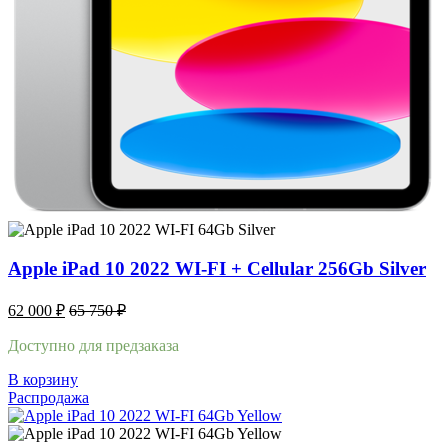
Apple iPad 10 2022 WI-FI + Cellular 256Gb Silver
62 000
₽
65 750
₽
Доступно для предзаказа
В корзину
Распродажа