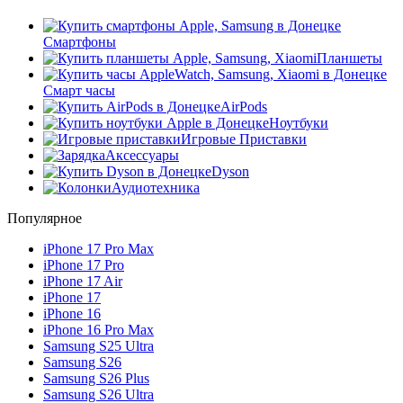
Смартфоны
Планшеты
Смарт часы
AirPods
Ноутбуки
Игровые Приставки
Аксессуары
Dyson
Аудиотехника
Популярное
iPhone 17 Pro Max
iPhone 17 Pro
iPhone 17 Air
iPhone 17
iPhone 16
iPhone 16 Pro Max
Samsung S25 Ultra
Samsung S26
Samsung S26 Plus
Samsung S26 Ultra