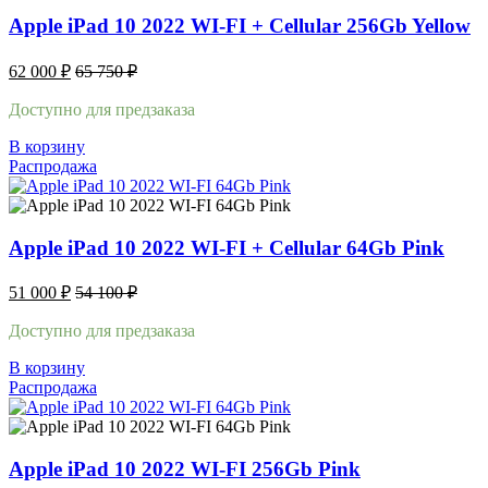
Apple iPad 10 2022 WI-FI + Cellular 256Gb Yellow
62 000
₽
65 750
₽
Доступно для предзаказа
В корзину
Распродажа
Apple iPad 10 2022 WI-FI + Cellular 64Gb Pink
51 000
₽
54 100
₽
Доступно для предзаказа
В корзину
Распродажа
Apple iPad 10 2022 WI-FI 256Gb Pink