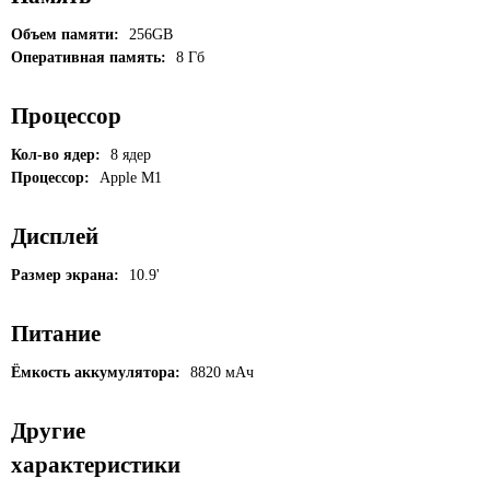
Объем памяти:
256GB
Оперативная память:
8 Гб
Процессор
Кол-во ядер:
8 ядер
Процессор:
Apple M1
Дисплей
Размер экрана:
10.9'
Питание
Ёмкость аккумулятора:
8820 мАч
Другие
характеристики