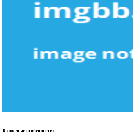
Ключевые особенности: