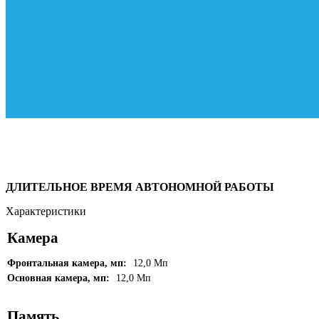
ДЛИТЕЛЬНОЕ ВРЕМЯ АВТОНОМНОЙ РАБОТЫ
Характеристики
Камера
Фронтальная камера, мп:
12,0 Мп
Основная камера, мп:
12,0 Мп
Память