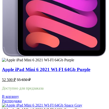
Apple iPad Mini 6 2021 WI-FI 64Gb Purple
52 500
₽
55 650
₽
Доступно для предзаказа
В корзину
Распродажа