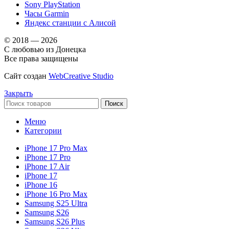
Sony PlayStation
Часы Garmin
Яндекс станции с Алисой
© 2018 — 2026
С любовью из Донецка
Все права защищены
Сайт создан
WebCreative Studio
Закрыть
Поиск
Меню
Категории
iPhone 17 Pro Max
iPhone 17 Pro
iPhone 17 Air
iPhone 17
iPhone 16
iPhone 16 Pro Max
Samsung S25 Ultra
Samsung S26
Samsung S26 Plus