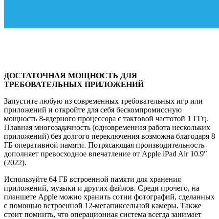
ДОСТАТОЧНАЯ МОЩНОСТЬ ДЛЯ
ТРЕБОВАТЕЛЬНЫХ ПРИЛОЖЕНИЙ
Запустите любую из современных требовательных игр или
приложений и откройте для себя бескомпромиссную
мощность 8-ядерного процессора с тактовой частотой 1 ГГц.
Плавная многозадачность (одновременная работа нескольких
приложений) без долгого переключения возможна благодаря 8
ГБ оперативной памяти. Потрясающая производительность
дополняет превосходное впечатление от Apple iPad Air 10.9″
(2022).
Используйте 64 ГБ встроенной памяти для хранения
приложений, музыки и других файлов. Среди прочего, на
планшете Apple можно хранить сотни фотографий, сделанных
с помощью встроенной 12-мегапиксельной камеры. Также
стоит помнить, что операционная система всегда занимает