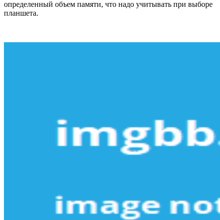
определенный объем памяти, что надо учитывать при выборе
планшета.