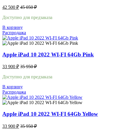
42 500
₽
45 050
₽
Доступно для предзаказа
В корзину
Распродажа
Apple iPad 10 2022 WI-FI 64Gb Pink
33 900
₽
35 950
₽
Доступно для предзаказа
В корзину
Распродажа
Apple iPad 10 2022 WI-FI 64Gb Yellow
33 900
₽
35 950
₽