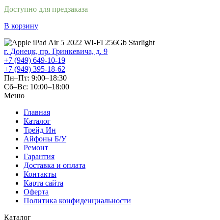
Доступно для предзаказа
В корзину
г. Донецк, пр. Гринкевича, д. 9
+7 (949) 649-10-19
+7 (949) 395-18-62
Пн–Пт: 9:00–18:30
Сб–Вс: 10:00–18:00
Меню
Главная
Каталог
Трейд Ин
Айфоны Б/У
Ремонт
Гарантия
Доставка и оплата
Контакты
Карта сайта
Оферта
Политика конфиденциальности
Каталог