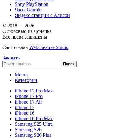
Sony PlayStation
Часы Garmin
Яндекс станции с Алисой
© 2018 — 2026
С любовью из Донецка
Все права защищены
Сайт создан
WebCreative Studio
Закрыть
Поиск
Меню
Категории
iPhone 17 Pro Max
iPhone 17 Pro
iPhone 17 Air
iPhone 17
iPhone 16
iPhone 16 Pro Max
Samsung S25 Ultra
Samsung S26
Samsung S26 Plus