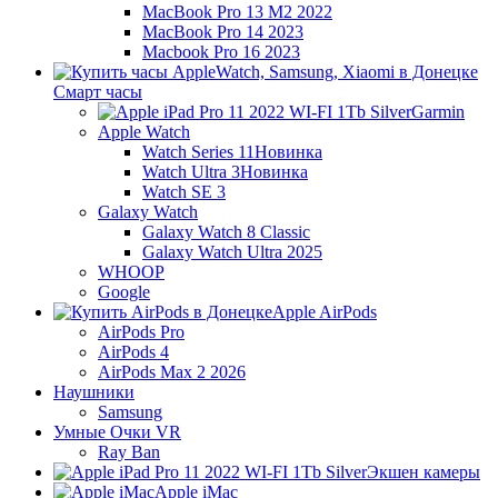
MacBook Pro 13 M2 2022
MacBook Pro 14 2023
Macbook Pro 16 2023
Смарт часы
Garmin
Apple Watch
Watch Series 11
Новинка
Watch Ultra 3
Новинка
Watch SE 3
Galaxy Watch
Galaxy Watch 8 Classic
Galaxy Watch Ultra 2025
WHOOP
Google
Apple AirPods
AirPods Pro
AirPods 4
AirPods Max 2 2026
Наушники
Samsung
Умные Очки VR
Ray Ban
Экшен камеры
Apple iMac