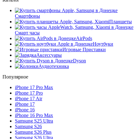
Смартфоны
Планшеты
Смарт часы
AirPods
Ноутбуки
Игровые Приставки
Аксессуары
Dyson
Аудиотехника
Популярное
iPhone 17 Pro Max
iPhone 17 Pro
iPhone 17 Air
iPhone 17
iPhone 16
iPhone 16 Pro Max
Samsung S25 Ultra
Samsung S26
Samsung S26 Plus
Samsung S26 Ultra