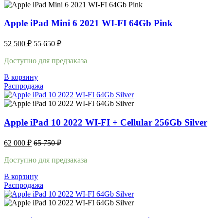
Apple iPad Mini 6 2021 WI-FI 64Gb Pink
52 500
₽
55 650
₽
Доступно для предзаказа
В корзину
Распродажа
Apple iPad 10 2022 WI-FI + Cellular 256Gb Silver
62 000
₽
65 750
₽
Доступно для предзаказа
В корзину
Распродажа