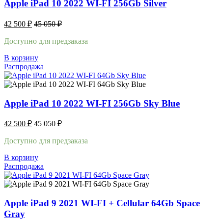
Apple iPad 10 2022 WI-FI 256Gb Silver
42 500
₽
45 050
₽
Доступно для предзаказа
В корзину
Распродажа
Apple iPad 10 2022 WI-FI 256Gb Sky Blue
42 500
₽
45 050
₽
Доступно для предзаказа
В корзину
Распродажа
Apple iPad 9 2021 WI-FI + Cellular 64Gb Space
Gray