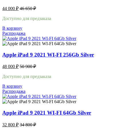
44 000
₽
46 650
₽
Доступно для предзаказа
В корзину
Распродажа
Apple iPad 9 2021 WI-FI 256Gb Silver
48 000
₽
50 900
₽
Доступно для предзаказа
В корзину
Распродажа
Apple iPad 9 2021 WI-FI 64Gb Silver
32 800
₽
34 800
₽