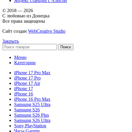
Яндекс станции с Алисой
© 2018 — 2026
С любовью из Донецка
Все права защищены
Сайт создан
WebCreative Studio
Закрыть
Поиск
Меню
Категории
iPhone 17 Pro Max
iPhone 17 Pro
iPhone 17 Air
iPhone 17
iPhone 16
iPhone 16 Pro Max
Samsung S25 Ultra
Samsung S26
Samsung S26 Plus
Samsung S26 Ultra
Sony PlayStation
Часы Garmin