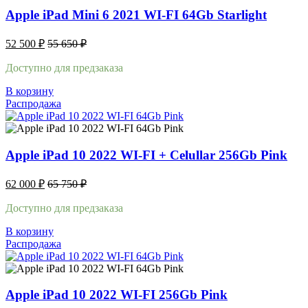
Apple iPad Mini 6 2021 WI-FI 64Gb Starlight
52 500
₽
55 650
₽
Доступно для предзаказа
В корзину
Распродажа
Apple iPad 10 2022 WI-FI + Celullar 256Gb Pink
62 000
₽
65 750
₽
Доступно для предзаказа
В корзину
Распродажа
Apple iPad 10 2022 WI-FI 256Gb Pink