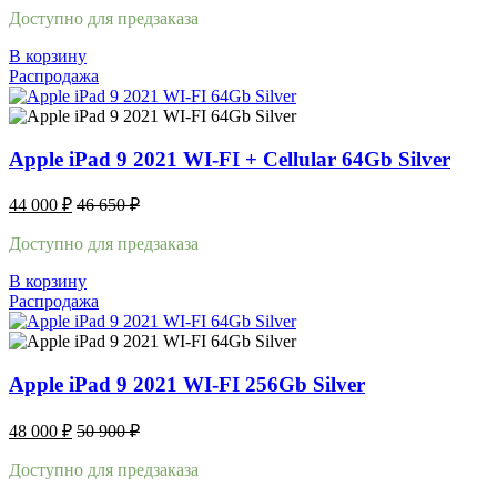
Доступно для предзаказа
В корзину
Распродажа
Apple iPad 9 2021 WI-FI + Cellular 64Gb Silver
44 000
₽
46 650
₽
Доступно для предзаказа
В корзину
Распродажа
Apple iPad 9 2021 WI-FI 256Gb Silver
48 000
₽
50 900
₽
Доступно для предзаказа