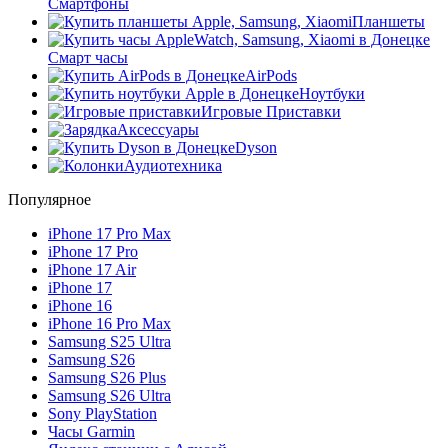
Смартфоны
Планшеты
Смарт часы
AirPods
Ноутбуки
Игровые Приставки
Аксессуары
Dyson
Аудиотехника
Популярное
iPhone 17 Pro Max
iPhone 17 Pro
iPhone 17 Air
iPhone 17
iPhone 16
iPhone 16 Pro Max
Samsung S25 Ultra
Samsung S26
Samsung S26 Plus
Samsung S26 Ultra
Sony PlayStation
Часы Garmin