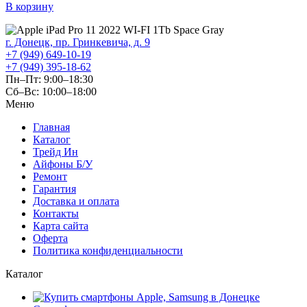
В корзину
г. Донецк, пр. Гринкевича, д. 9
+7 (949) 649-10-19
+7 (949) 395-18-62
Пн–Пт: 9:00–18:30
Сб–Вс: 10:00–18:00
Меню
Главная
Каталог
Трейд Ин
Айфоны Б/У
Ремонт
Гарантия
Доставка и оплата
Контакты
Карта сайта
Оферта
Политика конфиденциальности
Каталог