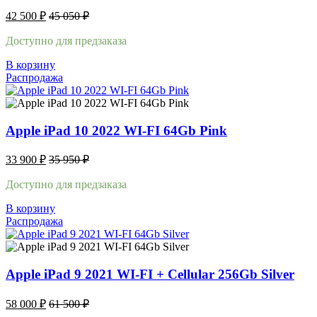
42 500
₽
45 050
₽
Доступно для предзаказа
В корзину
Распродажа
Apple iPad 10 2022 WI-FI 64Gb Pink
33 900
₽
35 950
₽
Доступно для предзаказа
В корзину
Распродажа
Apple iPad 9 2021 WI-FI + Cellular 256Gb Silver
58 000
₽
61 500
₽