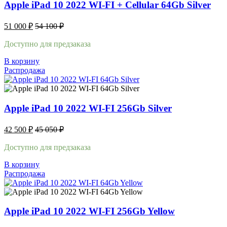
Apple iPad 10 2022 WI-FI + Cellular 64Gb Silver
51 000
₽
54 100
₽
Доступно для предзаказа
В корзину
Распродажа
Apple iPad 10 2022 WI-FI 256Gb Silver
42 500
₽
45 050
₽
Доступно для предзаказа
В корзину
Распродажа
Apple iPad 10 2022 WI-FI 256Gb Yellow