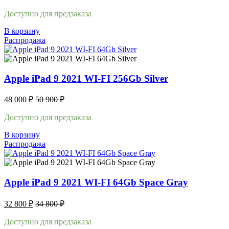
Доступно для предзаказа
В корзину
Распродажа
Apple iPad 9 2021 WI-FI 256Gb Silver
48 000
₽
50 900
₽
Доступно для предзаказа
В корзину
Распродажа
Apple iPad 9 2021 WI-FI 64Gb Space Gray
32 800
₽
34 800
₽
Доступно для предзаказа