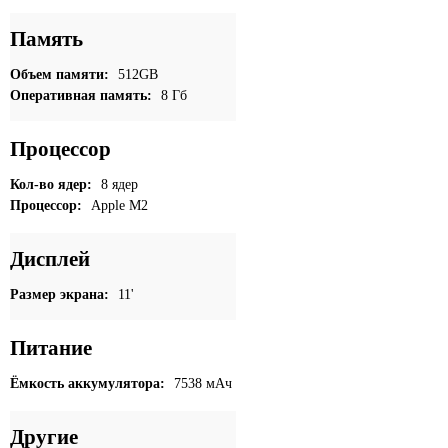
Память
Объем памяти:
512GB
Оперативная память:
8 Гб
Процессор
Кол-во ядер:
8 ядер
Процессор:
Apple M2
Дисплей
Размер экрана:
11'
Питание
Ёмкость аккумулятора:
7538 мАч
Другие