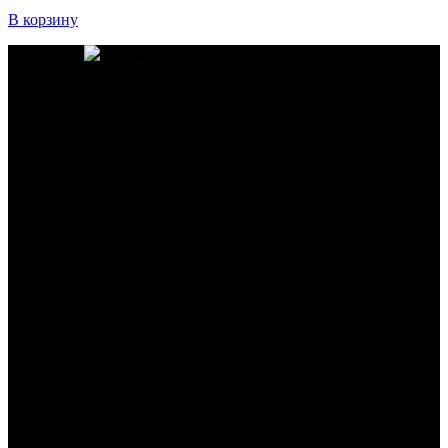
В корзину