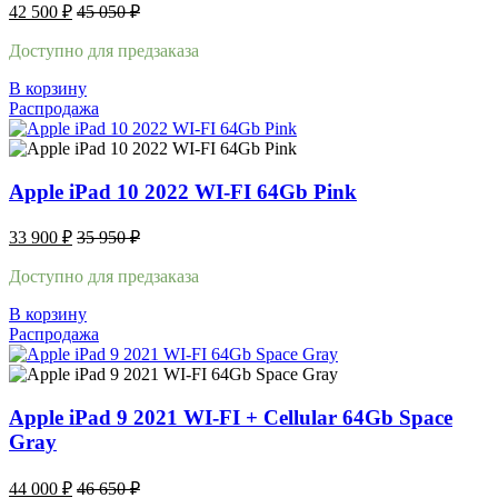
42 500
₽
45 050
₽
Доступно для предзаказа
В корзину
Распродажа
Apple iPad 10 2022 WI-FI 64Gb Pink
33 900
₽
35 950
₽
Доступно для предзаказа
В корзину
Распродажа
Apple iPad 9 2021 WI-FI + Cellular 64Gb Space
Gray
44 000
₽
46 650
₽