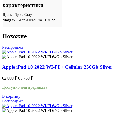
характеристики
Цвет:
Space Gray
Модель:
Apple iPad Pro 11 2022
Похожие
Распродажа
Apple iPad 10 2022 WI-FI + Cellular 256Gb Silver
62 000
₽
65 750
₽
Доступно для предзаказа
В корзину
Распродажа