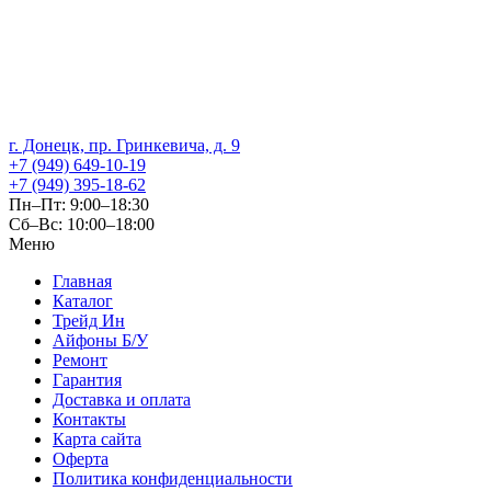
г. Донецк, пр. Гринкевича, д. 9
+7 (949) 649-10-19
+7 (949) 395-18-62
Пн–Пт: 9:00–18:30
Сб–Вс: 10:00–18:00
Меню
Главная
Каталог
Трейд Ин
Айфоны Б/У
Ремонт
Гарантия
Доставка и оплата
Контакты
Карта сайта
Оферта
Политика конфиденциальности