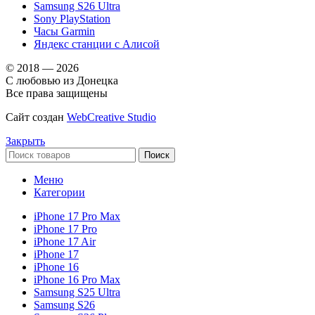
Samsung S26 Ultra
Sony PlayStation
Часы Garmin
Яндекс станции с Алисой
© 2018 — 2026
С любовью из Донецка
Все права защищены
Сайт создан
WebCreative Studio
Закрыть
Поиск
Меню
Категории
iPhone 17 Pro Max
iPhone 17 Pro
iPhone 17 Air
iPhone 17
iPhone 16
iPhone 16 Pro Max
Samsung S25 Ultra
Samsung S26