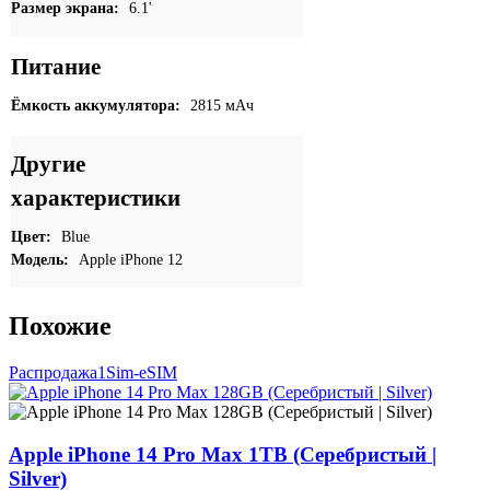
Размер экрана:
6.1'
Питание
Ёмкость аккумулятора:
2815 мАч
Другие
характеристики
Цвет:
Blue
Модель:
Apple iPhone 12
Похожие
Распродажа
1Sim-eSIM
Apple iPhone 14 Pro Max 1TB (Серебристый |
Silver)