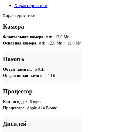
64GB
Характеристики
(Синий
|
Характеристики
Blue)
Камера
Фронтальная камера, мп:
12,0 Мп
Основная камера, мп:
12,0 Мп + 12,0 Мп
Память
Объем памяти:
64GB
Оперативная память:
4 Гб
Процессор
Кол-во ядер:
6 ядер
Процессор:
Apple A14 Bionic
Дисплей