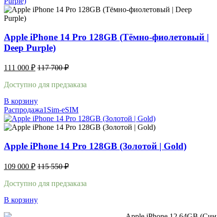
Apple iPhone 14 Pro 128GB (Тёмно-фиолетовый |
Deep Purple)
111 000
₽
117 700
₽
Доступно для предзаказа
В корзину
Распродажа
1Sim-eSIM
Apple iPhone 14 Pro 128GB (Золотой | Gold)
109 000
₽
115 550
₽
Доступно для предзаказа
В корзину