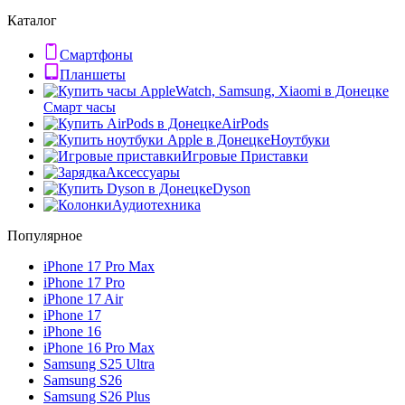
Каталог
Смартфоны
Планшеты
Смарт часы
AirPods
Ноутбуки
Игровые Приставки
Аксессуары
Dyson
Аудиотехника
Популярное
iPhone 17 Pro Max
iPhone 17 Pro
iPhone 17 Air
iPhone 17
iPhone 16
iPhone 16 Pro Max
Samsung S25 Ultra
Samsung S26
Samsung S26 Plus