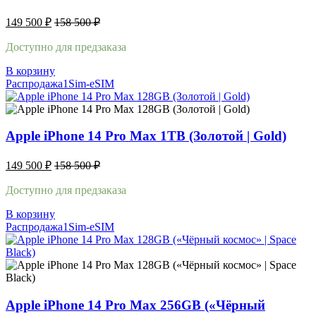
149 500
₽
158 500
₽
Доступно для предзаказа
В корзину
Распродажа
1Sim-eSIM
Apple iPhone 14 Pro Max 1TB (Золотой | Gold)
149 500
₽
158 500
₽
Доступно для предзаказа
В корзину
Распродажа
1Sim-eSIM
Apple iPhone 14 Pro Max 256GB («Чёрный