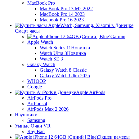
MacBook Pro
MacBook Pro 13 M2 2022
MacBook Pro 14 2023
Macbook Pro 16 2023
Смарт часы
Garmin
Apple Watch
Watch Series 11
Новинка
Watch Ultra 3
Новинка
Watch SE 3
Galaxy Watch
Galaxy Watch 8 Classic
Galaxy Watch Ultra 2025
WHOOP
Google
Apple AirPods
AirPods Pro
AirPods 4
AirPods Max 2 2026
Наушники
Samsung
Умные Очки VR
Ray Ban
Экшен камеры