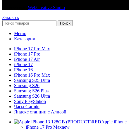
Сайт создан
WebCreative Studio
Закрыть
Поиск
Меню
Категории
iPhone 17 Pro Max
iPhone 17 Pro
iPhone 17 Air
iPhone 17
iPhone 16
iPhone 16 Pro Max
Samsung S25 Ultra
Samsung S26
Samsung S26 Plus
Samsung S26 Ultra
Sony PlayStation
Часы Garmin
Яндекс станции с Алисой
Apple iPhone
iPhone 17 Pro Max
new