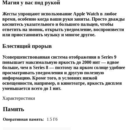
Магия у вас под рукой
Жесты упрощают использование Apple Watch в любое
время, особенно когда ваши руки заняты. Просто дважды
коснитесь указательного и большого пальцев, чтобы
ответить на звонок, открыть уведомление, воспроизвести
или приостановить музыку и многое другое.
Блестящий прорыв
Усовершенствованная система отображения в Series 9
повышает максимальную яркость до 2000 нит — вдвое
больше, чем в Series 8 — поэтому на ярком солнце удобнее
просматривать уведомления и другую полезную
информацию. Кроме того, в условиях низкой
освещенности, например, в кинотеатре, яркость дисплея
уменьшается всего до 1 нит.
Характеристики
Память
Оперативная память:
1.5 Гб