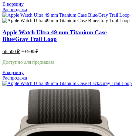
В корзину
Распродажа
Apple Watch Ultra 49 mm Titanium Case
Blue/Gray Trail Loop
66 500
₽
70 500
₽
Доступно для предзаказа
В корзину
Распродажа