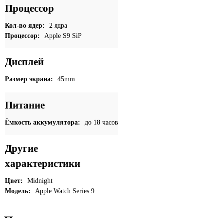
Процессор
Кол-во ядер:
2 ядра
Процессор:
Apple S9 SiP
Дисплей
Размер экрана:
45mm
Питание
Ёмкость аккумулятора:
до 18 часов
Другие
характеристики
Цвет:
Midnight
Модель:
Apple Watch Series 9