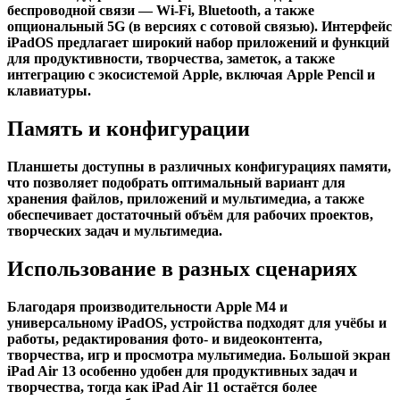
беспроводной связи — Wi-Fi, Bluetooth, а также
опциональный 5G (в версиях с сотовой связью). Интерфейс
iPadOS предлагает широкий набор приложений и функций
для продуктивности, творчества, заметок, а также
интеграцию с экосистемой Apple, включая Apple Pencil и
клавиатуры.
Память и конфигурации
Планшеты доступны в различных конфигурациях памяти,
что позволяет подобрать оптимальный вариант для
хранения файлов, приложений и мультимедиа, а также
обеспечивает достаточный объём для рабочих проектов,
творческих задач и мультимедиа.
Использование в разных сценариях
Благодаря производительности Apple M4 и
универсальному iPadOS, устройства подходят для учёбы и
работы, редактирования фото- и видеоконтента,
творчества, игр и просмотра мультимедиа. Большой экран
iPad Air 13 особенно удобен для продуктивных задач и
творчества, тогда как iPad Air 11 остаётся более