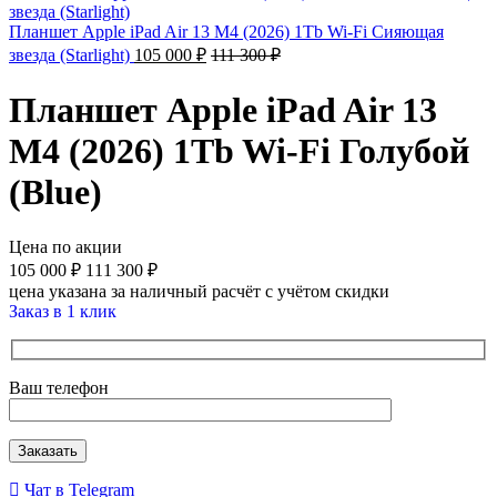
Планшет Apple iPad Air 13 M4 (2026) 1Tb Wi-Fi Сияющая
звезда (Starlight)
105 000
₽
111 300
₽
Планшет Apple iPad Air 13
M4 (2026) 1Tb Wi-Fi Голубой
(Blue)
Цена по акции
105 000
₽
111 300
₽
цена указана за наличный расчёт с учётом скидки
Заказ в 1 клик
Ваш телефон
Чат в Telegram