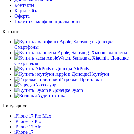
Контакты
Карта сайта
Оферта
Политика конфиденциальности
Каталог
Смартфоны
Планшеты
Смарт часы
AirPods
Ноутбуки
Игровые Приставки
Аксессуары
Dyson
Аудиотехника
Популярное
iPhone 17 Pro Max
iPhone 17 Pro
iPhone 17 Air
iPhone 17