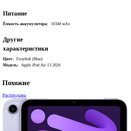
Питание
Ёмкость аккумулятора:
10340 мАч
Другие
характеристики
Цвет:
Голубой (Blue)
Модель:
Apple iPad Air 13 2026
Похожие
Распродажа