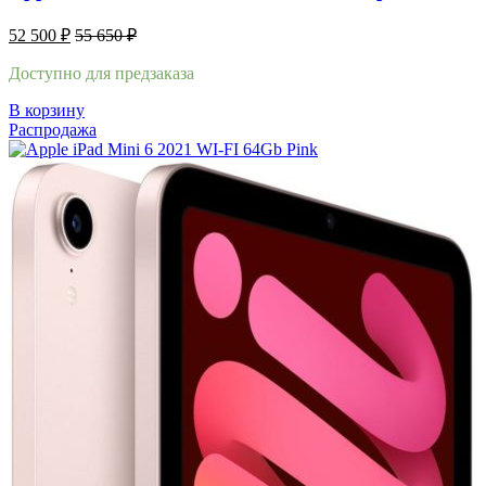
52 500
₽
55 650
₽
Доступно для предзаказа
В корзину
Распродажа