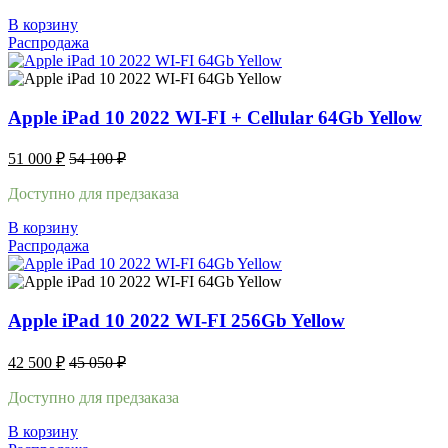
В корзину
Распродажа
Apple iPad 10 2022 WI-FI + Cellular 64Gb Yellow
51 000
₽
54 100
₽
Доступно для предзаказа
В корзину
Распродажа
Apple iPad 10 2022 WI-FI 256Gb Yellow
42 500
₽
45 050
₽
Доступно для предзаказа
В корзину