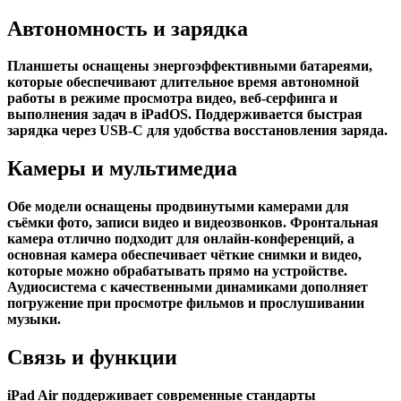
Автономность и зарядка
Планшеты оснащены энергоэффективными батареями,
которые обеспечивают длительное время автономной
работы в режиме просмотра видео, веб-серфинга и
выполнения задач в iPadOS. Поддерживается быстрая
зарядка через USB-C для удобства восстановления заряда.
Камеры и мультимедиа
Обе модели оснащены продвинутыми камерами для
съёмки фото, записи видео и видеозвонков. Фронтальная
камера отлично подходит для онлайн-конференций, а
основная камера обеспечивает чёткие снимки и видео,
которые можно обрабатывать прямо на устройстве.
Аудиосистема с качественными динамиками дополняет
погружение при просмотре фильмов и прослушивании
музыки.
Связь и функции
iPad Air поддерживает современные стандарты