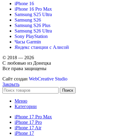
iPhone 16
iPhone 16 Pro Max
Samsung S25 Ultra
Samsung S26
Samsung S26 Plus
Samsung S26 Ultra
Sony PlayStation
Часы Garmin
Яндекс станции с Алисой
© 2018 — 2026
С любовью из Донецка
Все права защищены
Сайт создан
WebCreative Studio
Закрыть
Поиск
Меню
Категории
iPhone 17 Pro Max
iPhone 17 Pro
iPhone 17 Air
iPhone 17