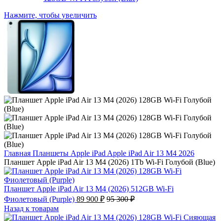
Нажмите, чтобы увеличить
Главная
Планшеты
Apple iPad
Apple iPad Air 13 M4 2026
Планшет Apple iPad Air 13 M4 (2026) 1Tb Wi-Fi Голубой (Blue)
Планшет Apple iPad Air 13 M4 (2026) 512GB Wi-Fi
Фиолетовый (Purple)
89 900
₽
95 300
₽
Назад к товарам