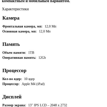
компактным и мобильным вариантом.
Характеристики
Камера
Фронтальная камера, мп:
12,0 Мп
Основная камера, мп:
12,0 Мп
Память
Объем памяти:
1TB
Оперативная память:
12Gb
Процессор
Кол-во ядер:
10 ядер
Процессор:
Apple M4 (iPad)
Дисплей
Размер экрана:
13" IPS LCD – 2048 x 2732