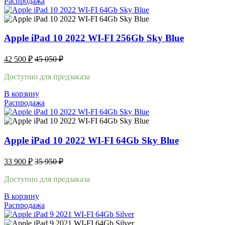
Распродажа
Apple iPad 10 2022 WI-FI 256Gb Sky Blue
42 500
₽
45 050
₽
Доступно для предзаказа
В корзину
Распродажа
Apple iPad 10 2022 WI-FI 64Gb Sky Blue
33 900
₽
35 950
₽
Доступно для предзаказа
В корзину
Распродажа