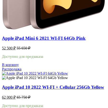
Apple iPad Mini 6 2021 WI-FI 64Gb Pink
52 500
₽
55 650
₽
Доступно для предзаказа
В корзину
Распродажа
Apple iPad 10 2022 WI-FI + Cellular 256Gb Yellow
62 000
₽
65 750
₽
Доступно для предзаказа